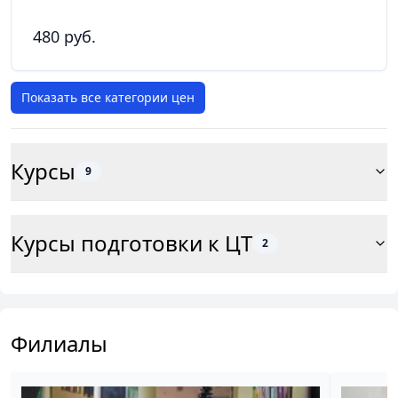
480 руб.
Показать все категории цен
Курсы
9
Курсы подготовки к ЦТ
2
Филиалы