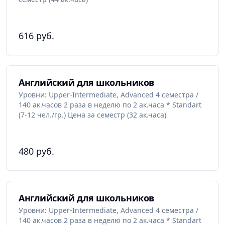
616 руб.
Английский для школьников
Уровни: Upper-Intermediate, Advanced 4 семестра /
140 ак.часов 2 раза в неделю по 2 ак.часа * Standart
(7-12 чел./гр.) Цена за семестр (32 ак.часа)
480 руб.
Английский для школьников
Уровни: Upper-Intermediate, Advanced 4 семестра /
140 ак.часов 2 раза в неделю по 2 ак.часа * Standart