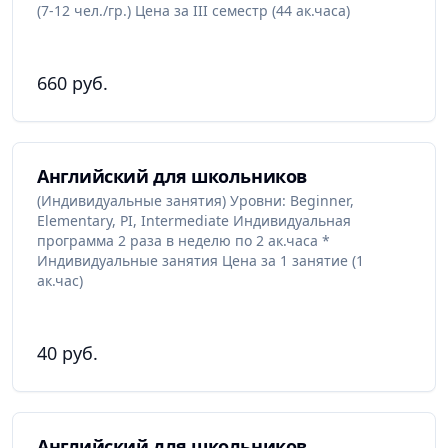
(7-12 чел./гр.) Цена за III семестр (44 ак.часа)
660 руб.
Английский для школьников
(Индивидуальные занятия) Уровни: Beginner,
Elementary, PI, Intermediate Индивидуальная
программа 2 раза в неделю по 2 ак.часа *
Индивидуальные занятия Цена за 1 занятие (1
ак.час)
40 руб.
Английский для школьников