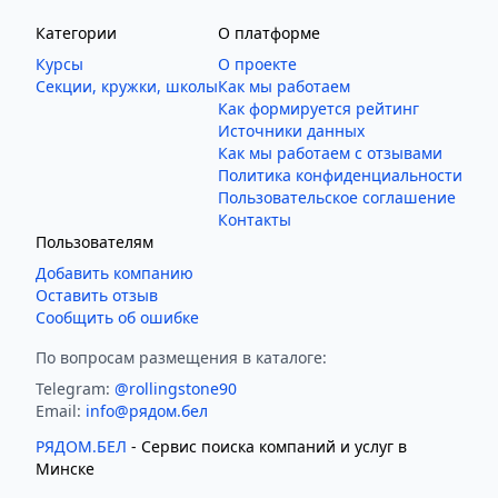
Категории
О платформе
Курсы
О проекте
Секции, кружки, школы
Как мы работаем
Как формируется рейтинг
Источники данных
Как мы работаем с отзывами
Политика конфиденциальности
Пользовательское соглашение
Контакты
Пользователям
Добавить компанию
Оставить отзыв
Сообщить об ошибке
По вопросам размещения в каталоге:
Telegram:
@rollingstone90
Email:
info@рядом.бел
РЯДОМ.БЕЛ
- Cервис поиска компаний и услуг в
Минске