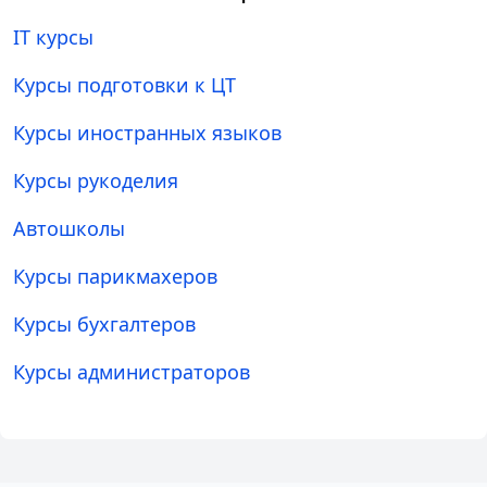
IT курсы
Курсы подготовки к ЦТ
Курсы иностранных языков
Курсы рукоделия
Автошколы
Курсы парикмахеров
Курсы бухгалтеров
Курсы администраторов