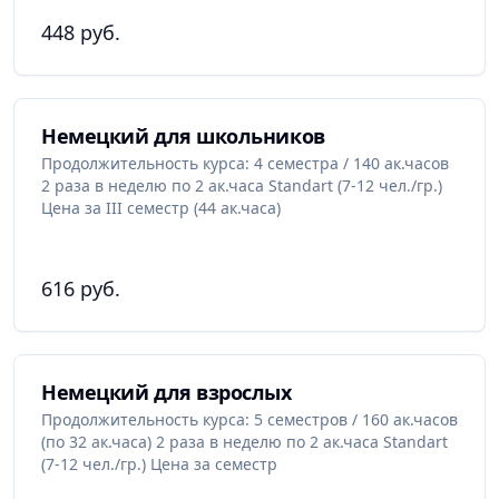
448 руб.
Немецкий для школьников
Продолжительность курса: 4 семестра / 140 ак.часов
2 раза в неделю по 2 ак.часа Standart (7-12 чел./гр.)
Цена за III семестр (44 ак.часа)
616 руб.
Немецкий для взрослых
Продолжительность курса: 5 семестров / 160 ак.часов
(по 32 ак.часа) 2 раза в неделю по 2 ак.часа Standart
(7-12 чел./гр.) Цена за семестр