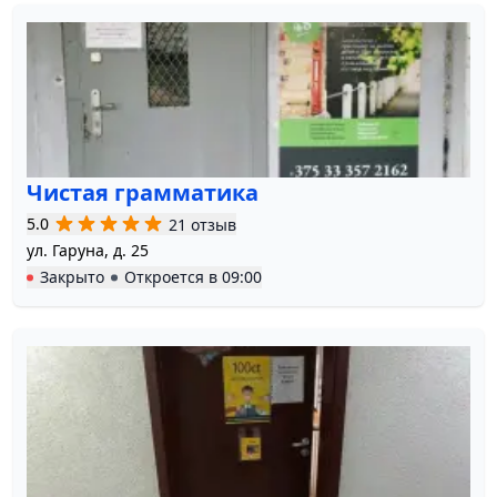
Чистая грамматика
5.0
21 отзыв
ул. Гаруна, д. 25
Закрыто
Откроется в
09:00