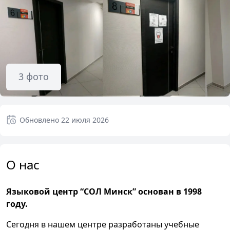
3
фото
Обновлено
22 июля 2026
О нас
Языковой центр “СОЛ Минск” основан в 1998
году.
Сегодня в нашем центре разработаны учебные