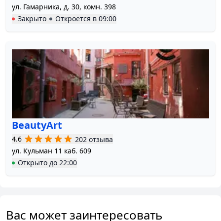
ул. Гамарника, д. 30, комн. 398
Закрыто
Откроется в
09:00
BeautyArt
4.6
202 отзыва
ул. Кульман 11 каб. 609
Открыто
до
22:00
Вас может заинтересовать