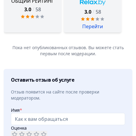
ОБЩИЙ РЕЙТИНГ
/
3.0
58
/
3.0
58
Перейти
Пока нет опубликованных отзывов. Вы можете стать
первым после модерации.
Оставить отзыв об услуге
Отзыв появится на сайте после проверки
модератором.
Имя
*
Оценка