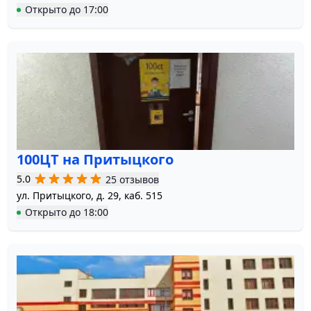
Открыто
до
17:00
100ЦТ на Притыцкого
5.0
25 отзывов
ул. Притыцкого, д. 29, каб. 515
Открыто
до
18:00