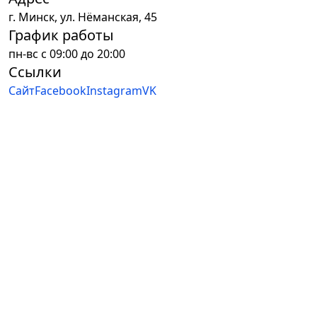
г.
Минск
,
ул. Нёманская, 45
График работы
пн-вс с 09:00 до 20:00
Ссылки
Сайт
Facebook
Instagram
VK