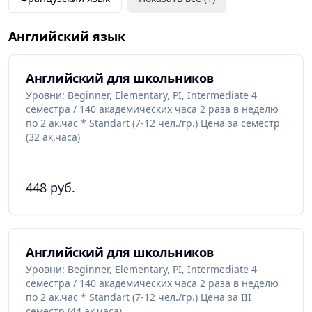
Английский язык
Английский для школьников
Уровни: Beginner, Elementary, PI, Intermediate 4
семестра / 140 академических часа 2 раза в неделю
по 2 ак.час * Standart (7-12 чел./гр.) Цена за семестр
(32 ак.часа)
448 руб.
Английский для школьников
Уровни: Beginner, Elementary, PI, Intermediate 4
семестра / 140 академических часа 2 раза в неделю
по 2 ак.час * Standart (7-12 чел./гр.) Цена за III
семестр (44 ак.часа)