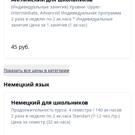
(Индивидуальные занятия) Уровни: Upper-
Intermediate, Advanced Индивидуальная программа
2 раза в неделю по 2 ак.часа * Индивидуальные
занятия Цена за 1 занятие (1 ак.час)
45 руб.
Показать все цены в категории
Немецкий язык
Немецкий для школьников
Продолжительность курса: 4 семестра / 140 ак.часов
2 раза в неделю по 2 ак.часа Standart (7-12 чел./гр.)
Цена за семестр (32 ак.часа)