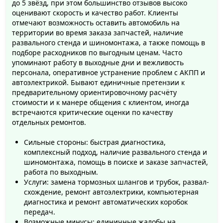
до 5 звёзд, при этом большинство отзывов высоко
оценивают скорость и качество работ. Клиенты
отмечают возможность оставить автомобиль на
территории во время заказа запчастей, наличие
развального стенда и шиномонтажа, а также помощь в
подборе расходников по выгодным ценам. Часто
упоминают работу в выходные дни и вежливость
персонала, оперативное устранение проблем с АКПП и
автоэлектрикой. Бывают единичные претензии к
предварительному ориентировочному расчёту
стоимости и к манере общения с клиентом, иногда
встречаются критические оценки по качеству
отдельных ремонтов.
Сильные стороны: быстрая диагностика,
комплексный подход, наличие развального стенда и
шиномонтажа, помощь в поиске и заказе запчастей,
работа по выходным.
Услуги: замена тормозных шлангов и трубок, развал-
схождение, ремонт автоэлектрики, компьютерная
диагностика и ремонт автоматических коробок
передач.
Возможные минусы: единичные жалобы на