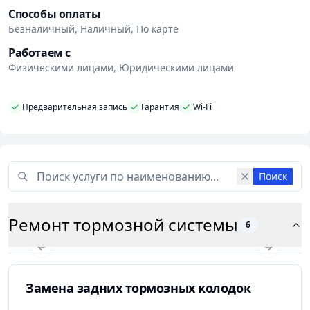
Способы оплаты
Безналичный, Наличный, По карте
Работаем с
Физическими лицами, Юридическими лицами
Предварительная запись
Гарантия
Wi-Fi
Поиск
Ремонт тормозной системы
6
Previous slide
Next slid
Замена задних тормозных колодок