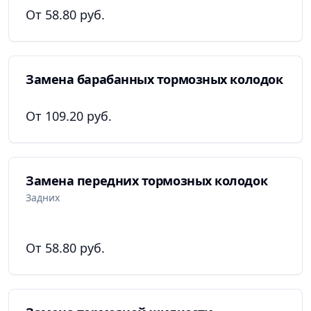
От 58.80 руб.
Замена барабанных тормозных колодок
От 109.20 руб.
Замена передних тормозных колодок
Задних
От 58.80 руб.