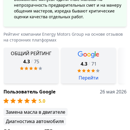
непрозрачность предварительных смет и на манеру
общения мастеров, изредка бывают критические
оценки качества отдельных работ.
Рейтинг компании
Energy Motors Group
на основе отзывов
на сторонних платформах
ОБЩИЙ РЕЙТИНГ
/
4.3
75
/
4.3
71
Перейти
Пользователь Google
26 мая 2026
5.0
Замена масла в двигателе
Диагностика автомобиля