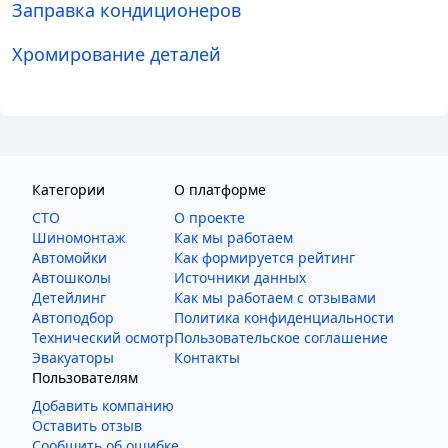
Заправка кондиционеров
Хромирование деталей
Категории
О платформе
СТО
О проекте
Шиномонтаж
Как мы работаем
Автомойки
Как формируется рейтинг
Автошколы
Источники данных
Детейлинг
Как мы работаем с отзывами
Автоподбор
Политика конфиденциальности
Технический осмотр
Пользовательское соглашение
Эвакуаторы
Контакты
Пользователям
Добавить компанию
Оставить отзыв
Сообщить об ошибке