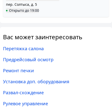
пер. Солтыса, д. 5
Открыто
до
19:00
Вас может заинтересовать
Перетяжка салона
Предрейсовый осмотр
Ремонт печки
Установка доп. оборудования
Развал-схождение
Рулевое управление