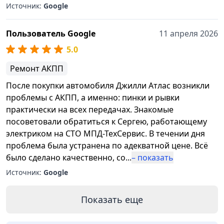
Источник:
Google
Пользователь Google
11 апреля 2026
5.0
Ремонт АКПП
После покупки автомобиля Джилли Атлас возникли
проблемы с АКПП, а именно: пинки и рывки
практически на всех передачах. Знакомые
посоветовали обратиться к Сергею, работающему
электриком на СТО МПД-ТехСервис. В течении дня
проблема была устранена по адекватной цене. Всё
было сделано качественно, со
...
– показать
Источник:
Google
Показать еще