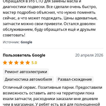
Обращался в это СТО для замены масла и
диагностики подвески. Все сделали очень быстро,
мастер подробно объяснил, что нужно поменять
сейчас, а что может подождать. Цены адекватные,
запчасти можно свои привезти. Остался доволен
обслуживанием, буду обращаться ещё и друзьям
советовать!
Источник:
Google
Пользователь Google
20 апреля 2026
5.0
Ремонт автоэлектрики
Диагностика автомобиля
Развал-схождение
Отличный сервис. Позитивные парни. Предоставили
возможность оставить авто на территории пока
ехали запчасти, расходники заказали мне дешевле
чем в магазинах. У ребят есть всё для полноценной