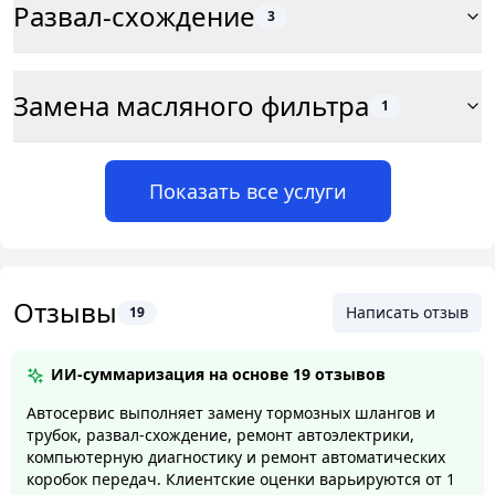
Развал-схождение
3
Замена масляного фильтра
1
Показать все услуги
Отзывы
Написать отзыв
19
ИИ-суммаризация на основе
19 отзывов
Автосервис выполняет замену тормозных шлангов и
трубок, развал-схождение, ремонт автоэлектрики,
компьютерную диагностику и ремонт автоматических
коробок передач. Клиентские оценки варьируются от 1