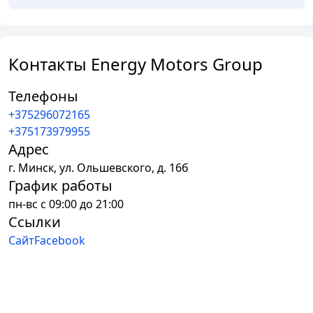
Контакты Energy Motors Group
Телефоны
+375296072165
+375173979955
Адрес
г.
Минск
,
ул. Ольшевского, д. 16б
График работы
пн-вс с 09:00 до 21:00
Ссылки
Сайт
Facebook