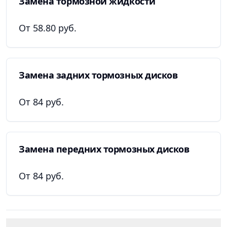
Замена тормозной жидкости
От 58.80 руб.
Замена задних тормозных дисков
От 84 руб.
Замена передних тормозных дисков
От 84 руб.