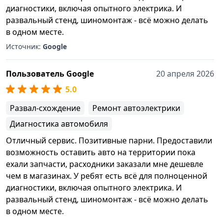
диагностики, включая опытного электрика. И
развальный стенд, шиномонтаж - всё можно делать
в одном месте.
Источник:
Google
Пользователь Google
20 апреля 2026
5.0
Развал-схождение
Ремонт автоэлектрики
Диагностика автомобиля
Отличный сервис. Позитивные парни. Предоставили
возможность оставить авто на территории пока
ехали запчасти, расходники заказали мне дешевле
чем в магазинах. У ребят есть всё для полноценной
диагностики, включая опытного электрика. И
развальный стенд, шиномонтаж - всё можно делать
в одном месте.