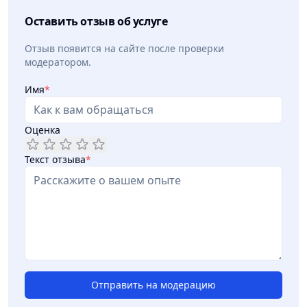
Оставить отзыв об услуге
Отзыв появится на сайте после проверки
модератором.
Имя
*
Оценка
Текст отзыва
*
Отправить на модерацию