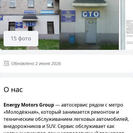
15
фото
Обновлено
2 июня 2026
О нас
Energy Motors Group
— автосервис рядом с метро
«Молодёжная», который занимается ремонтом и
техническим обслуживанием легковых автомобилей,
внедорожников и SUV. Сервис обслуживает как