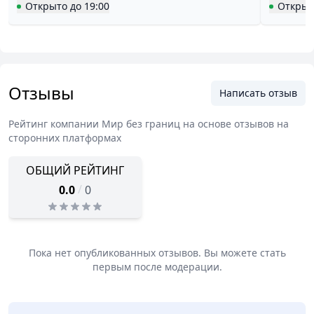
Открыто
до
19:00
Открыт
Отзывы
Написать отзыв
Рейтинг компании
Мир без границ
на основе отзывов на
сторонних платформах
ОБЩИЙ РЕЙТИНГ
/
0.0
0
Пока нет опубликованных отзывов. Вы можете стать
первым после модерации.