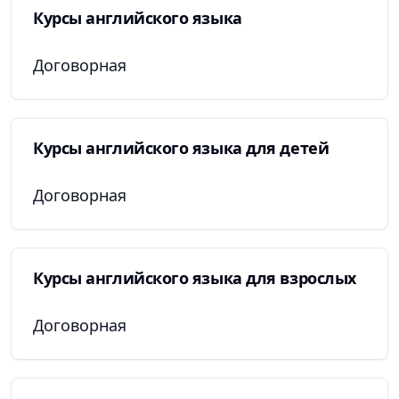
Курсы английского языка
Договорная
Курсы английского языка для детей
Договорная
Курсы английского языка для взрослых
Договорная