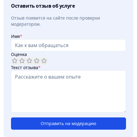
Оставить отзыв об услуге
Отзыв появится на сайте после проверки
модератором.
Имя
*
Оценка
Текст отзыва
*
Отправить на модерацию