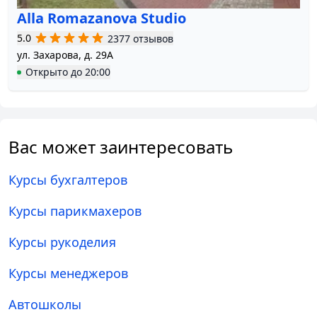
Alla Romazanova Studio
5.0
2377 отзывов
ул. Захарова, д. 29А
Открыто
до
20:00
Вас может заинтересовать
Курсы бухгалтеров
Курсы парикмахеров
Курсы рукоделия
Курсы менеджеров
Автошколы