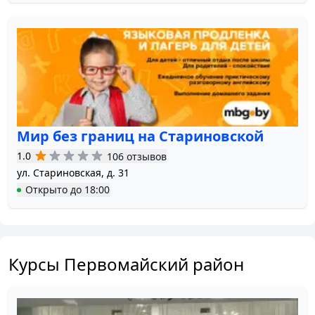
Мир без границ на Стариновской
1.0
106 отзывов
ул. Стариновская, д. 31
Открыто
до
18:00
Курсы Первомайский район