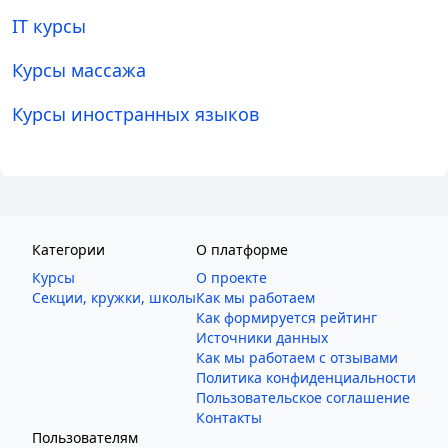
IT курсы
Курсы массажа
Курсы иностранных языков
Категории
О платформе
Курсы
О проекте
Секции, кружки, школы
Как мы работаем
Как формируется рейтинг
Источники данных
Как мы работаем с отзывами
Политика конфиденциальности
Пользовательское соглашение
Контакты
Пользователям