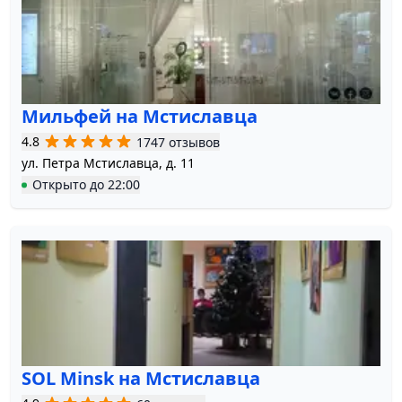
Мильфей на Мстиславца
4.8
1747 отзывов
ул. Петра Мстиславца, д. 11
Открыто
до
22:00
SOL Minsk на Мстиславца