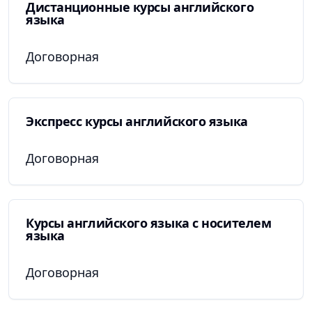
Дистанционные курсы английского
языка
Договорная
Экспресс курсы английского языка
Договорная
Курсы английского языка с носителем
языка
Договорная