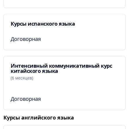
Курсы испанского языка
Договорная
Интенсивный коммуникативный курс
китайского языка
(6 месяцев)
Договорная
Курсы английского языка