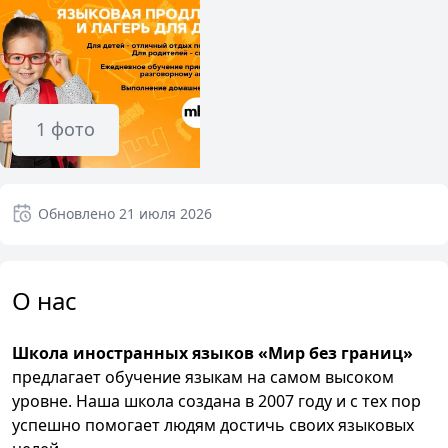
1
фото
Обновлено
21 июля 2026
О нас
Школа иностранных языков «Мир без границ»
предлагает обучение языкам на самом высоком
уровне. Наша школа создана в 2007 году и с тех пор
успешно помогает людям достичь своих языковых