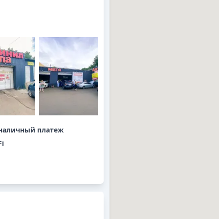
наличный платеж
Fi