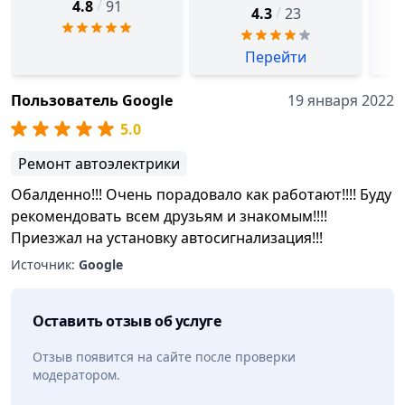
/
4.8
91
/
4.3
23
Перейти
Пользователь Google
19 января 2022
5.0
Ремонт автоэлектрики
Обалденно!!! Очень порадовало как работают!!!! Буду
рекомендовать всем друзьям и знакомым!!!!
Приезжал на установку автосигнализация!!!
Источник:
Google
Оставить отзыв об услуге
Отзыв появится на сайте после проверки
модератором.