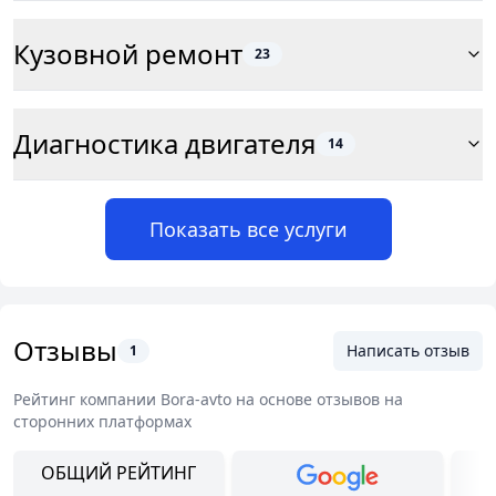
Кузовной ремонт
23
Диагностика двигателя
14
Показать все услуги
Отзывы
Написать отзыв
1
Рейтинг компании
Bora-avto
на основе отзывов на
сторонних платформах
ОБЩИЙ РЕЙТИНГ