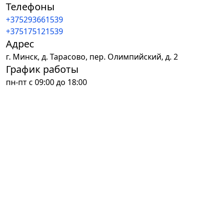
Телефоны
+375293661539
+375175121539
Адрес
г.
Минск
,
д. Тарасово, пер. Олимпийский, д. 2
График работы
пн-пт с 09:00 до 18:00