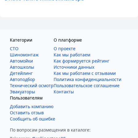
Категории
О платформе
СТО
О проекте
Шиномонтаж
Как мы работаем
Автомойки
Как формируется рейтинг
Автошколы
Источники данных
Детейлинг
Как мы работаем с отзывами
Автоподбор
Политика конфиденциальности
Технический осмотр
Пользовательское соглашение
Эвакуаторы
Контакты
Пользователям
Добавить компанию
Оставить отзыв
Сообщить об ошибке
По вопросам размещения в каталоге: