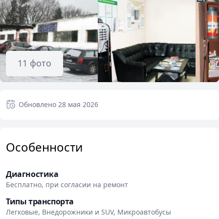
11
фото
Обновлено
28 мая 2026
Особенности
Диагностика
Бесплатно, при согласии на ремонт
Типы транспорта
Легковые, Внедорожники и SUV, Микроавтобусы