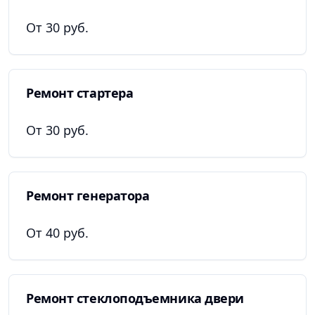
От 30 руб.
Ремонт стартера
От 30 руб.
Ремонт генератора
От 40 руб.
Ремонт стеклоподъемника двери