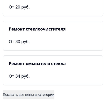
От 20 руб.
Ремонт стеклоочистителя
От 30 руб.
Ремонт омывателя стекла
От 34 руб.
Показать все цены в категории