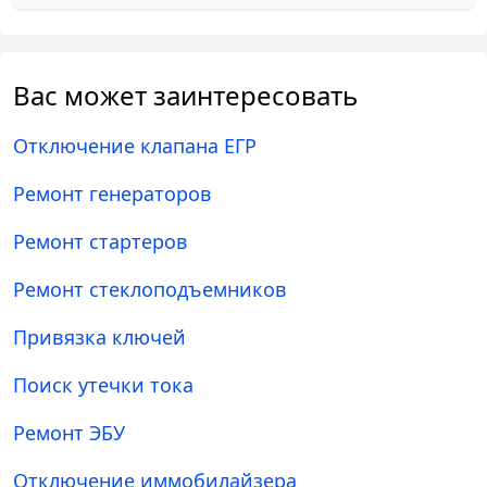
Вас может заинтересовать
Отключение клапана ЕГР
Ремонт генераторов
Ремонт стартеров
Ремонт стеклоподъемников
Привязка ключей
Поиск утечки тока
Ремонт ЭБУ
Отключение иммобилайзера