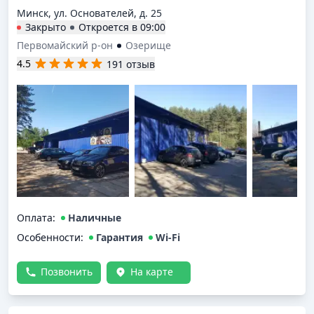
Минск, ул. Основателей, д. 25
Закрыто
Откроется в
09:00
Первомайский р-он
Озерище
4.5
191 отзыв
Оплата
:
Наличные
Особенности:
Гарантия
Wi-Fi
Позвонить
На карте