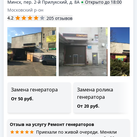
Минск, пер. 2-й Прилукский, д. 8А
Открыто
до
18:00
Московский р-он
4.2
205 отзывов
Замена генератора
Замена ролика
генератора
От 50 руб.
От 20 руб.
Отзыв на услугу
Ремонт генераторов
Приехали по живой очереди. Меняли