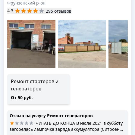
Фрунзенский р-он
4.3
295 отзывов
Ремонт стартеров и
генераторов
От 50 руб.
Отзыв на услугу
Ремонт генераторов
ЧИТАТЬ ДО КОНЦА В июле 2021 в субботу
загорелась лампочка заряда аккумулятора (Ситроен