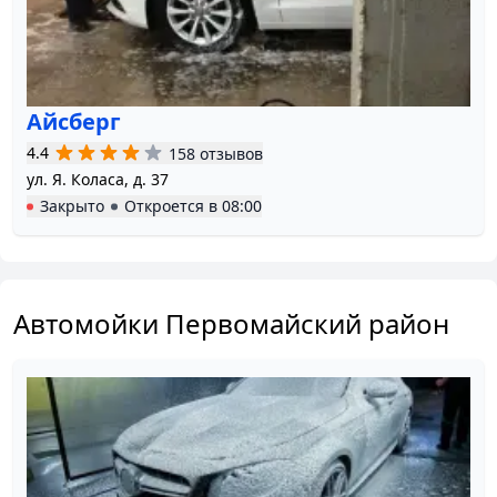
Айсберг
4.4
158 отзывов
ул. Я. Коласа, д. 37
Закрыто
Откроется в
08:00
Автомойки Первомайский район