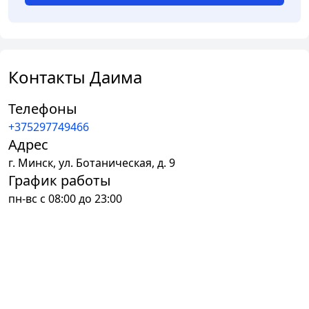
Контакты Даима
Телефоны
+375297749466
Адрес
г.
Минск
,
ул. Ботаническая, д. 9
График работы
пн-вс с 08:00 до 23:00