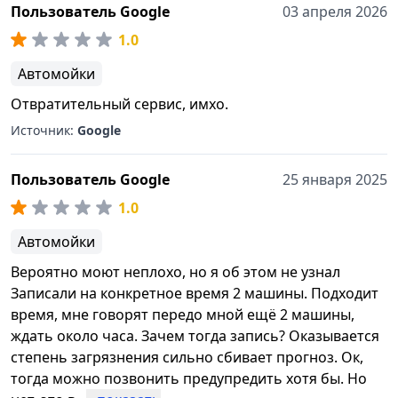
Пользователь Google
03 апреля 2026
1.0
Автомойки
Отвратительный сервис, имхо.
Источник:
Google
Пользователь Google
25 января 2025
1.0
Автомойки
Вероятно моют неплохо, но я об этом не узнал
Записали на конкретное время 2 машины. Подходит
время, мне говорят передо мной ещё 2 машины,
ждать около часа. Зачем тогда запись? Оказывается
степень загрязнения сильно сбивает прогноз. Ок,
тогда можно позвонить предупредить хотя бы. Но