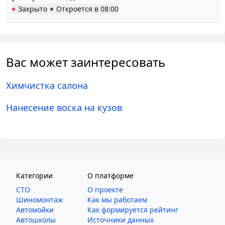
Закрыто
Откроется в
08:00
Вас может заинтересовать
Химчистка салона
Нанесение воска на кузов
Категории
О платформе
СТО
О проекте
Шиномонтаж
Как мы работаем
Автомойки
Как формируется рейтинг
Автошколы
Источники данных