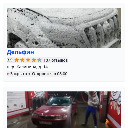
Дельфин
3.9
107 отзывов
пер. Калинина, д. 14
Закрыто
Откроется в
08:00