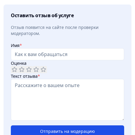
Оставить отзыв об услуге
Отзыв появится на сайте после проверки
модератором.
Имя
*
Оценка
Текст отзыва
*
Отправить на модерацию