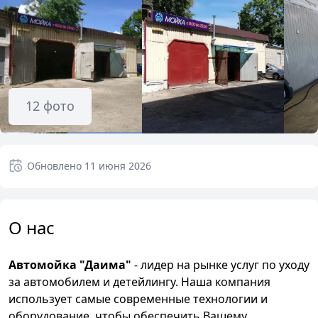
12
фото
Обновлено
11 июня 2026
О нас
Автомойка "Даима"
- лидер на рынке услуг по уходу
за автомобилем и детейлингу. Наша компания
использует самые современные технологии и
оборудование, чтобы обеспечить Вашему