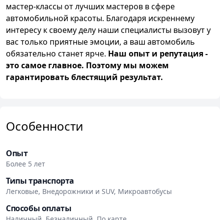
мастер-классы от лучших мастеров в сфере
автомобильной красоты. Благодаря искреннему
интересу к своему делу наши специалисты вызовут у
вас только приятные эмоции, а ваш автомобиль
обязательно станет ярче.
Наш опыт и репутация -
это самое главное. Поэтому мы можем
гарантировать блестящий результат.
Особенности
Опыт
Более 5 лет
Типы транспорта
Легковые, Внедорожники и SUV, Микроавтобусы
Способы оплаты
Наличный, Безналичный, По карте