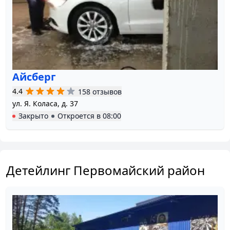
Айсберг
4.4
158 отзывов
ул. Я. Коласа, д. 37
Закрыто
Откроется в
08:00
Детейлинг Первомайский район