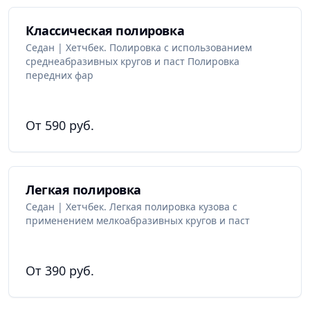
Классическая полировка
Седан | Хетчбек. Полировка с использованием
среднеабразивных кругов и паст Полировка
передних фар
От 590 руб.
Легкая полировка
Седан | Хетчбек. Легкая полировка кузова с
применением мелкоабразивных кругов и паст
От 390 руб.