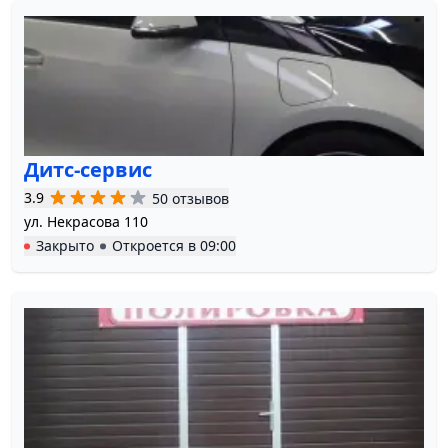
Дитс-cервис
3.9
50 отзывов
ул. Некрасова 110
Закрыто
Откроется в
09:00