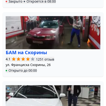
Закрыто
Откроется в
08:00
БАМ на Скорины
4.1
1251 отзыв
ул. Франциска Скорины, 26
Открыто
до
00:00