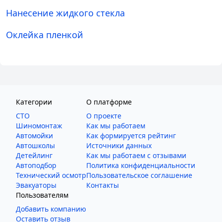
Нанесение жидкого стекла
Оклейка пленкой
Категории
О платформе
СТО
О проекте
Шиномонтаж
Как мы работаем
Автомойки
Как формируется рейтинг
Автошколы
Источники данных
Детейлинг
Как мы работаем с отзывами
Автоподбор
Политика конфиденциальности
Технический осмотр
Пользовательское соглашение
Эвакуаторы
Контакты
Пользователям
Добавить компанию
Оставить отзыв