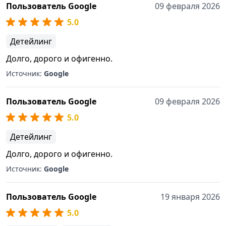
Пользователь Google
09 февраля 2026
5.0
Детейлинг
Долго, дорого и офигенно.
Источник:
Google
Пользователь Google
09 февраля 2026
5.0
Детейлинг
Долго, дорого и офигенно.
Источник:
Google
Пользователь Google
19 января 2026
5.0