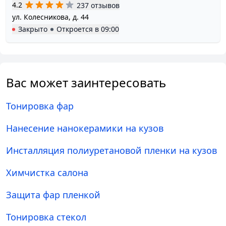
4.2
237 отзывов
ул. Колесникова, д. 44
Закрыто
Откроется в
09:00
Вас может заинтересовать
Тонировка фар
Нанесение нанокерамики на кузов
Инсталляция полиуретановой пленки на кузов
Химчистка салона
Защита фар пленкой
Тонировка стекол