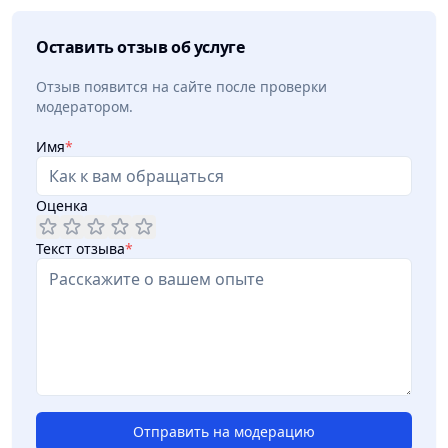
Оставить отзыв об услуге
Отзыв появится на сайте после проверки
модератором.
Имя
*
Оценка
Текст отзыва
*
Отправить на модерацию