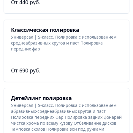
От 440 руб.
Классическая полировка
Универсал | S-класс. Полировка с использованием
среднеабразивных кругов и паст Полировка
передних фар
От 690 руб.
Детейлинг полировка
Универсал | S-класс. Полировка с использованием
абразивных-среднеабразивных кругов и паст
Полировка передних фар Полировка задних фонарей
Чистка хрома по всему кузову Отбеливание дисков
Тамповка сколов Полировка зон под ручками