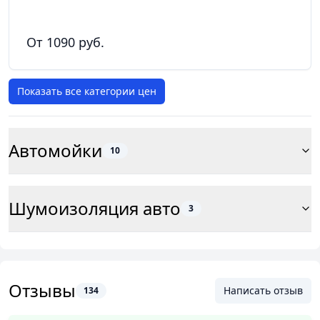
От 1090 руб.
Показать все категории цен
Автомойки
10
Шумоизоляция авто
3
Отзывы
Написать отзыв
134