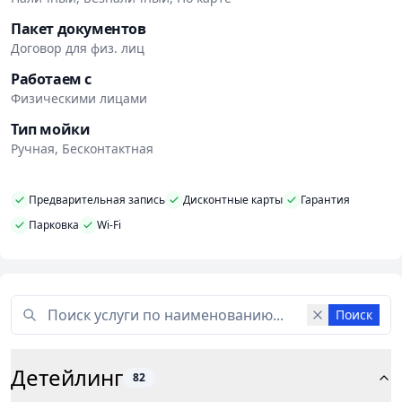
Пакет документов
Договор для физ. лиц
Работаем с
Физическими лицами
Тип мойки
Ручная, Бесконтактная
Предварительная запись
Дисконтные карты
Гарантия
Парковка
Wi-Fi
Поиск
Детейлинг
82