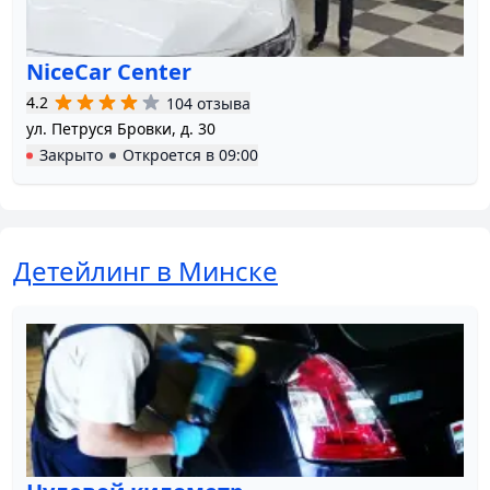
NiceCar Center
4.2
104 отзыва
ул. Петруся Бровки, д. 30
Закрыто
Откроется в
09:00
Детейлинг в Минске