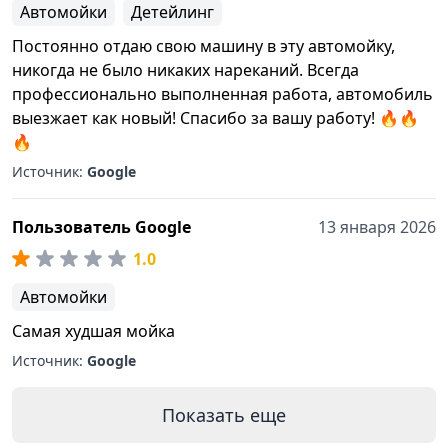
Автомойки
Детейлинг
Постоянно отдаю свою машину в эту автомойку,
никогда не было никаких нареканий. Всегда
профессионально выполненная работа, автомобиль
выезжает как новый! Спасибо за вашу работу! 🔥🔥
🔥
Источник:
Google
Пользователь Google
13 января 2026
1.0
Автомойки
Самая худшая мойка
Источник:
Google
Показать еще