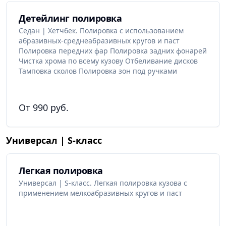
Детейлинг полировка
Седан | Хетчбек. Полировка с использованием
абразивных-среднеабразивных кругов и паст
Полировка передних фар Полировка задних фонарей
Чистка хрома по всему кузову Отбеливание дисков
Тамповка сколов Полировка зон под ручками
От 990 руб.
Универсал | S-класс
Легкая полировка
Универсал | S-класс. Легкая полировка кузова с
применением мелкоабразивных кругов и паст