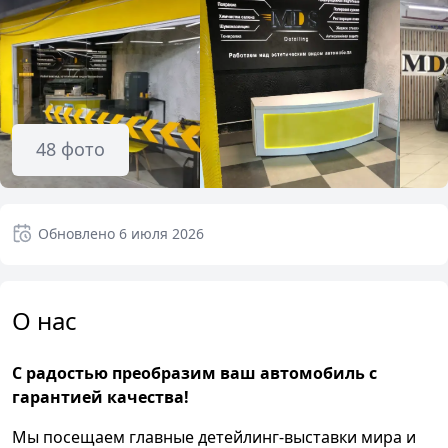
48
фото
Обновлено
6 июля 2026
О нас
С радостью преобразим ваш автомобиль с
гарантией качества!
Мы посещаем главные детейлинг-выставки мира и