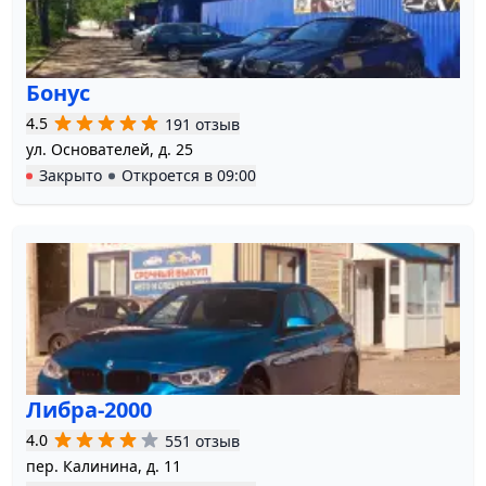
Бонус
4.5
191 отзыв
ул. Основателей, д. 25
Закрыто
Откроется в
09:00
Либра-2000
4.0
551 отзыв
пер. Калинина, д. 11