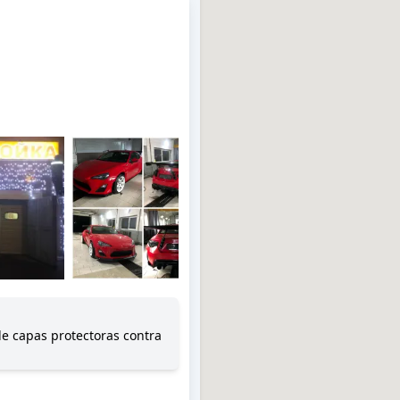
de capas protectoras contra