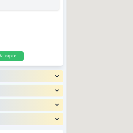
На карте