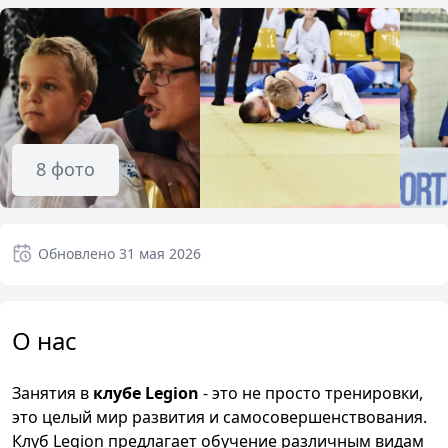
8
фото
Обновлено
31 мая 2026
О нас
Занятия в
клубе Legion
- это не просто тренировки,
это целый мир развития и самосовершенствования.
Клуб Legion предлагает обучение различным видам