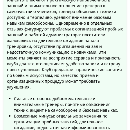
занятий и внимательное отношение тренеров к
самочувствию учеников, тренера объясняют техники
доступно и терпеливо, уделяют внимание базовым
навыкам самообороны. Одновременно в отдельных
отзывах фигурируют проблемы с организацией пробных
занятий и работой администратора: посетители
жаловались на длительное ожидание начала
тренировки, отсутствие приглашения на зал и
недостаточную коммуникацию с новичками. Эти
моменты влияют на восприятие сервиса и пригодность
клуба для тех, кто оценивает удобство записи и встречу
новых учеников. Клуб предлагает практические занятия
по боевым искусствам, но качество приёма и
организационных процедур может требовать
улучшения.
Сильные стороны: доброжелательные и
внимательные тренеры, понятные объяснения
техник, акцент на самообороне и базовых навыках.
Возможные минусы: отдельные замечания по
организации пробных занятий, длительное
ожидание, недостаточная информированность