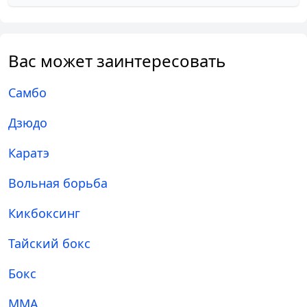
Вас может заинтересовать
Самбо
Дзюдо
Каратэ
Вольная борьба
Кикбоксинг
Тайский бокс
Бокс
ММА