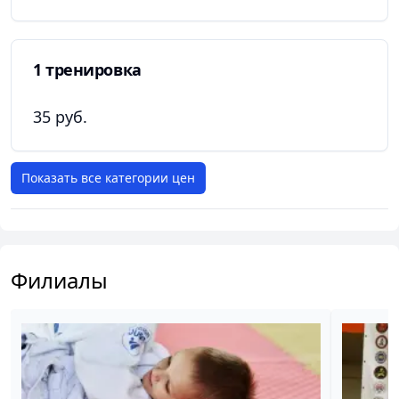
1 тренировка
35 руб.
Показать все категории цен
Филиалы