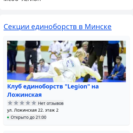
Секции единоборств в Минске
Клуб единоборств "Legion" на
Ложинская
Нет отзывов
ул. Ложинская 22. этаж 2
Открыто
до
21:00