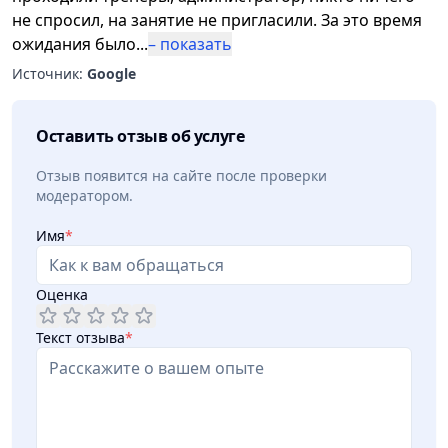
не спросил, на занятие не пригласили. За это время
ожидания было
...
– показать
Источник:
Google
Оставить отзыв об услуге
Отзыв появится на сайте после проверки
модератором.
Имя
*
Оценка
Текст отзыва
*