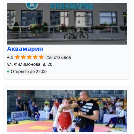
Аквамарин
4.6
250 отзывов
ул. Филимонова, д. 20
Открыто
до
22:00