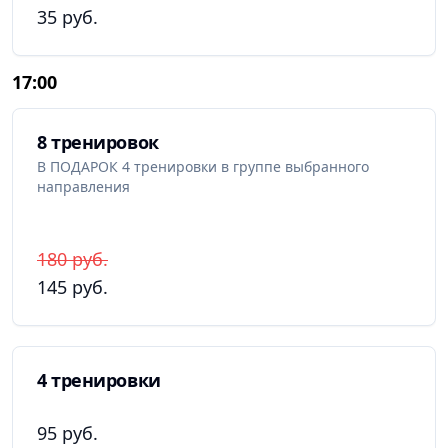
35 руб.
17:00
8 тренировок
В ПОДАРОК 4 тренировки в группе выбранного
направления
180 руб.
145 руб.
4 тренировки
95 руб.