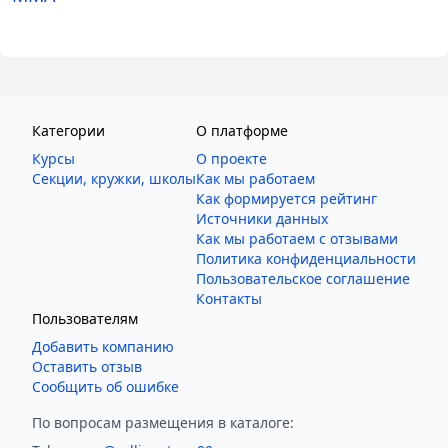
Категории
О платформе
Курсы
О проекте
Секции, кружки, школы
Как мы работаем
Как формируется рейтинг
Источники данных
Как мы работаем с отзывами
Политика конфиденциальности
Пользовательское соглашение
Контакты
Пользователям
Добавить компанию
Оставить отзыв
Сообщить об ошибке
По вопросам размещения в каталоге: