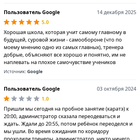
Пользователь Google
14 декабря 2025
5.0
Хорошая школа, которая учит самому главному в
будущей, суровой жизни - самообороне (что по
моему мнению одно из самых главных), тренера
добрые, объясняют все хорошо и понятно, им не
наплевать на плохое самочувствие учеников
Источник:
Google
Пользователь Google
03 октября 2024
1.0
Пришли мы сегодня на пробное занятие (каратэ) к
20:00, администратор сказала переодеваться и
ждать. Ждали до 20:55, потом ребёнок переоделся и
мы ушли. Во время ожидания по коридору
проходили тренеры, администратор, никто ничего