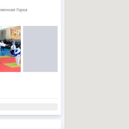
аменная Горка