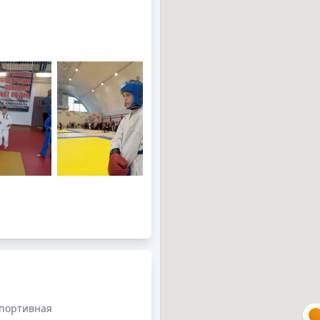
Спортивная