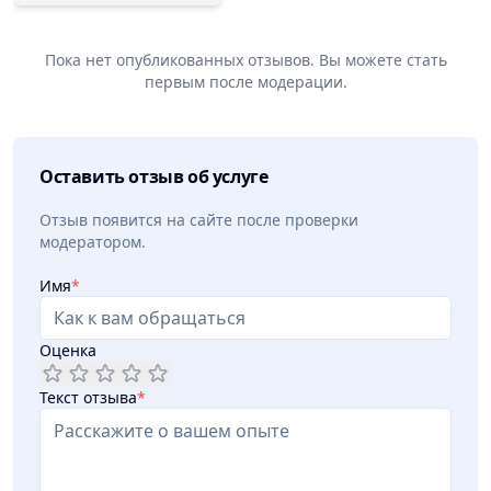
Пока нет опубликованных отзывов. Вы можете стать
первым после модерации.
Оставить отзыв об услуге
Отзыв появится на сайте после проверки
модератором.
Имя
*
Оценка
Текст отзыва
*