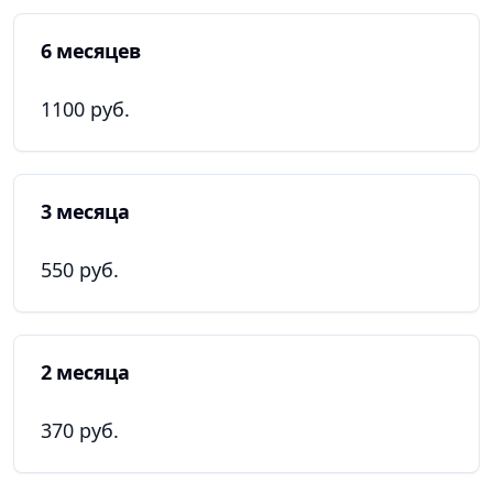
6 месяцев
1100 руб.
3 месяца
550 руб.
2 месяца
370 руб.