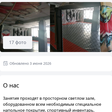
17
фото
Обновлено
3 июня 2026
О нас
Занятия проходят в просторном светлом зале,
оборудованном всем необходимым специальное
напольное покрытие, спортивный инвентарь,