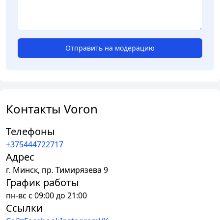
Отправить на модерацию
Контакты Voron
Телефоны
+375444722717
Адрес
г.
Минск
,
пр. Тимирязева 9
График работы
пн-вс с 09:00 до 21:00
Ссылки