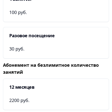
100 руб.
Разовое посещение
30 руб.
Абонемент на безлимитное количество
занятий
12 месяцев
2200 руб.