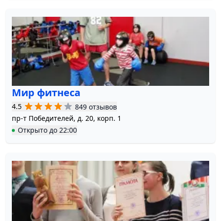
Мир фитнеса
4.5
849 отзывов
пр-т Победителей, д. 20, корп. 1
Открыто
до
22:00