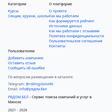
Категории
О платформе
Курсы
О проекте
Секции, кружки, школы
Как мы работаем
Как формируется рейтинг
Источники данных
Как мы работаем с отзывами
Политика конфиденциальности
Пользовательское соглашение
Контакты
Пользователям
Добавить компанию
Оставить отзыв
Сообщить об ошибке
По вопросам размещения в каталоге:
Telegram:
@rollingstone90
Email:
info@рядом.бел
РЯДОМ.БЕЛ
- Cервис поиска компаний и услуг в
Минске
2021 -
2026