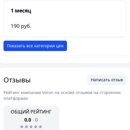
1 месяц
190 руб.
Показать все категории цен
Отзывы
Написать отзыв
Рейтинг компании
Voron
на основе отзывов на сторонних
платформах
ОБЩИЙ РЕЙТИНГ
/
0.0
0