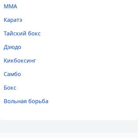
ММА
Каратэ
Тайский бокс
Дзюдо
Кикбоксинг
Самбо
Бокс
Вольная борьба