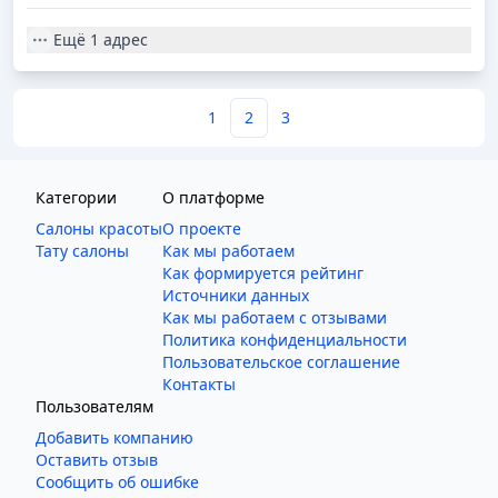
Ещё
1 адрес
1
2
3
Категории
О платформе
Салоны красоты
О проекте
Тату салоны
Как мы работаем
Как формируется рейтинг
Источники данных
Как мы работаем с отзывами
Политика конфиденциальности
Пользовательское соглашение
Контакты
Пользователям
Добавить компанию
Оставить отзыв
Сообщить об ошибке