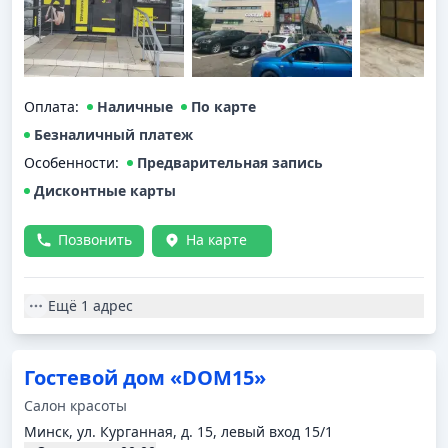
Оплата
:
Наличные
По карте
Безналичный платеж
Особенности:
Предварительная запись
Дисконтные карты
Позвонить
На карте
Ещё
1 адрес
Гостевой дом «DOM15»
Салон красоты
Минск, ул. Курганная, д. 15, левый вход 15/1