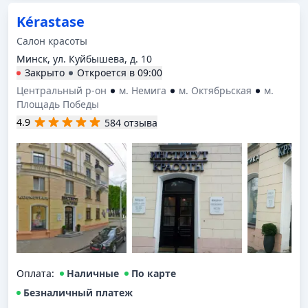
Kérastase
Салон красоты
Минск, ул. Куйбышева, д. 10
Закрыто
Откроется в
09:00
Центральный р-он
м. Немига
м. Октябрьская
м.
Площадь Победы
4.9
584 отзыва
Оплата
:
Наличные
По карте
Безналичный платеж