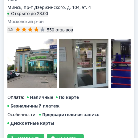
Минск, пр-т Дзержинского, д. 104, эт. 4
Открыто
до
23:00
Московский р-он
4.5
550 отзывов
Оплата
:
Наличные
По карте
Безналичный платеж
Особенности:
Предварительная запись
Дисконтные карты