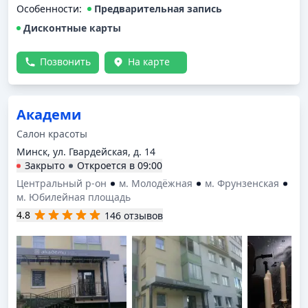
Особенности:
Предварительная запись
Дисконтные карты
Позвонить
На карте
Академи
Салон красоты
Минск, ул. Гвардейская, д. 14
Закрыто
Откроется в
09:00
Центральный р-он
м. Молодёжная
м. Фрунзенская
м. Юбилейная площадь
4.8
146 отзывов