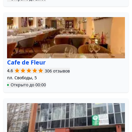
Cafe de Fleur
4.6
306 отзывов
пл. Свободы, 5
Открыто
до
00:00