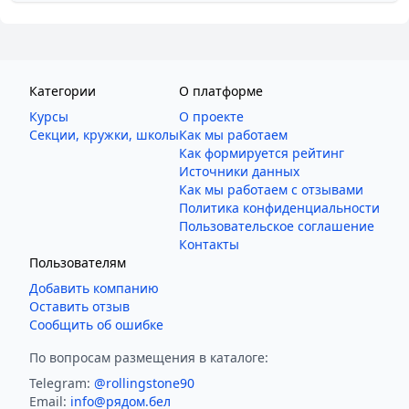
Категории
О платформе
Курсы
О проекте
Секции, кружки, школы
Как мы работаем
Как формируется рейтинг
Источники данных
Как мы работаем с отзывами
Политика конфиденциальности
Пользовательское соглашение
Контакты
Пользователям
Добавить компанию
Оставить отзыв
Сообщить об ошибке
По вопросам размещения в каталоге:
Telegram:
@rollingstone90
Email:
info@рядом.бел