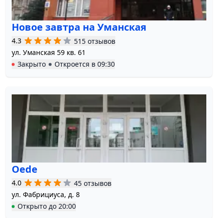
Новое завтра на Уманская
4.3
515 отзывов
ул. Уманская 59 кв. 61
Закрыто
Откроется в
09:30
Oede
4.0
45 отзывов
ул. Фабрициуса, д. 8
Открыто
до
20:00