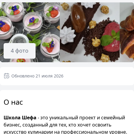
4
фото
Обновлено
21 июля 2026
О нас
Школа Шефа
- это уникальный проект и семейный
бизнес, созданный для тех, кто хочет освоить
искусство кулинарии на профессиональном уровне.