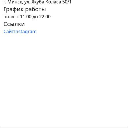
г.
Минск
,
ул. Якуба Коласа 50/1
График работы
пн-вс с 11:00 до 22:00
Ссылки
Сайт
Instagram