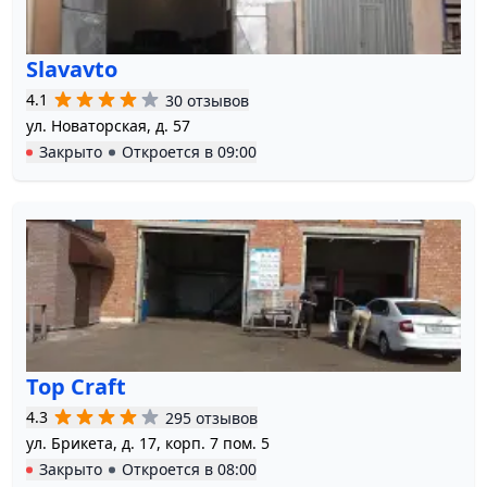
Slavavto
4.1
30 отзывов
ул. Новаторская, д. 57
Закрыто
Откроется в
09:00
Top Craft
4.3
295 отзывов
ул. Брикета, д. 17, корп. 7 пом. 5
Закрыто
Откроется в
08:00