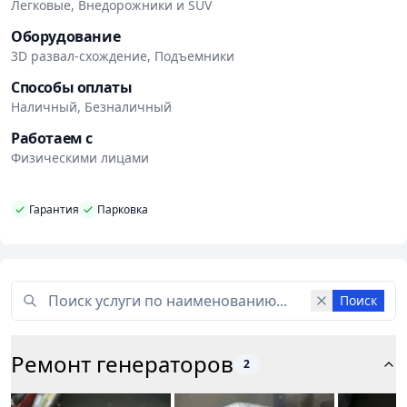
Легковые, Внедорожники и SUV
Оборудование
3D развал-схождение, Подъемники
Способы оплаты
Наличный, Безналичный
Работаем с
Физическими лицами
Гарантия
Парковка
Поиск
Ремонт генераторов
2