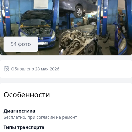
54
фото
Обновлено
28 мая 2026
Особенности
Диагностика
Бесплатно, при согласии на ремонт
Типы транспорта