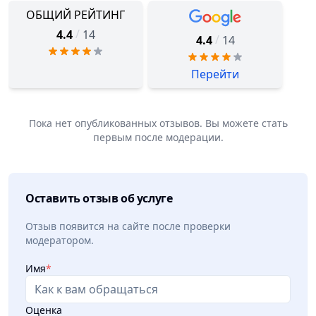
ОБЩИЙ РЕЙТИНГ
/
4.4
14
/
4.4
14
Перейти
Пока нет опубликованных отзывов. Вы можете стать
первым после модерации.
Оставить отзыв об услуге
Отзыв появится на сайте после проверки
модератором.
Имя
*
Оценка