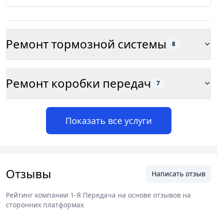
Ремонт тормозной системы
8
Ремонт коробки передач
7
Показать все услуги
Отзывы
Написать отзыв
Рейтинг компании
1-Я Передача
на основе отзывов на
сторонних платформах