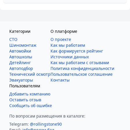
Категории
О платформе
СТО
О проекте
Шиномонтаж
Как мы работаем
Автомойки
Как формируется рейтинг
Автошколы
Источники данных
Детейлинг
Как мы работаем с отзывами
Автоподбор
Политика конфиденциальности
Технический осмотр
Пользовательское соглашение
Эвакуаторы
Контакты
Пользователям
Добавить компанию
Оставить отзыв
Сообщить об ошибке
По вопросам размещения в каталоге:
Telegram:
@rollingstone90
Email:
info@рядом.бел