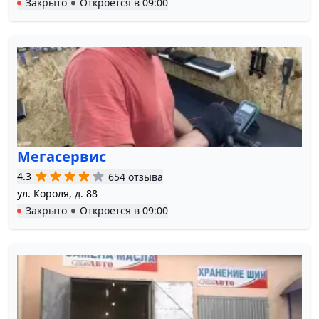
Закрыто
Откроется в
09:00
Мегасервис
4.3
654 отзыва
ул. Короля, д. 88
Закрыто
Откроется в
09:00