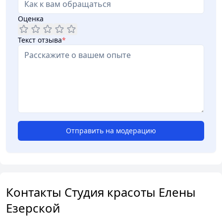
Оценка
Текст отзыва
*
Отправить на модерацию
Контакты Студия красоты Елены
Езерской