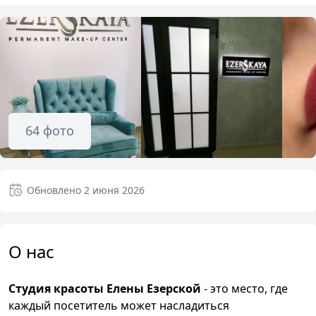
64
фото
Обновлено
2 июня 2026
О нас
Студия красоты Елены Езерской
- это место, где
каждый посетитель может насладиться