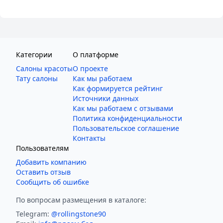
Категории
О платформе
Салоны красоты
О проекте
Тату салоны
Как мы работаем
Как формируется рейтинг
Источники данных
Как мы работаем с отзывами
Политика конфиденциальности
Пользовательское соглашение
Контакты
Пользователям
Добавить компанию
Оставить отзыв
Сообщить об ошибке
По вопросам размещения в каталоге:
Telegram:
@rollingstone90