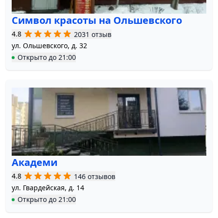
Символ красоты на Ольшевского
4.8
2031 отзыв
ул. Ольшевского, д. 32
Открыто
до
21:00
Академи
4.8
146 отзывов
ул. Гвардейская, д. 14
Открыто
до
21:00