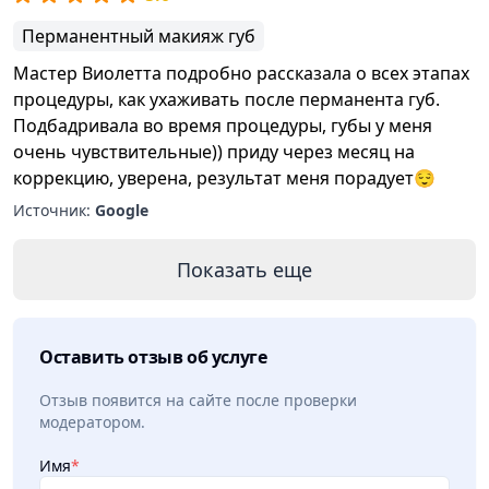
Перманентный макияж губ
Мастер Виолетта подробно рассказала о всех этапах
процедуры, как ухаживать после перманента губ.
Подбадривала во время процедуры, губы у меня
очень чувствительные)) приду через месяц на
коррекцию, уверена, результат меня порадует😌
Источник:
Google
Показать еще
Оставить отзыв об услуге
Отзыв появится на сайте после проверки
модератором.
Имя
*