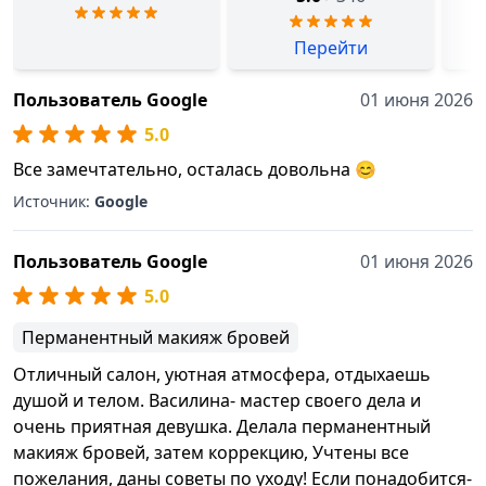
Перейти
Пользователь Google
01 июня 2026
5.0
Все замечтательно, осталась довольна 😊
Источник:
Google
Пользователь Google
01 июня 2026
5.0
Перманентный макияж бровей
Отличный салон, уютная атмосфера, отдыхаешь
душой и телом. Василина- мастер своего дела и
очень приятная девушка. Делала перманентный
макияж бровей, затем коррекцию, Учтены все
пожелания, даны советы по уходу! Если понадобится-