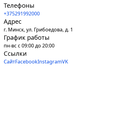
Телефоны
+375291992000
Адрес
г.
Минск
,
ул. Грибоедова, д. 1
График работы
пн-вс с 09:00 до 20:00
Ссылки
Сайт
Facebook
Instagram
VK