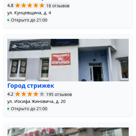
4.8
18 отзывов
ул. Кунцевщина, д. 4
Открыто
до
21:00
Город стрижек
4.2
195 отзывов
ул. Иосифа Жиновича, д. 20
Открыто
до
21:00