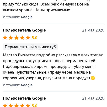
приду только сюда. Всем рекомендую ! Всё на
высшем уровне! Цены приемлемые.
Источник:
Google
Пользователь Google
21 мая 2026
5.0
Перманентный макияж губ
Мастер Виолетта подробно рассказала о всех этапах
процедуры, как ухаживать после перманента губ.
Подбадривала во время процедуры, губы у меня
очень чувствительные)) приду через месяц на
коррекцию, уверена, результат меня порадует😌
Источник:
Google
Пользователь Google
21 мая 2026
5.0