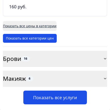
160 руб.
Показать все цены в категории
Показать все категории цен
Брови
16
Макияж
6
Показать все услуги