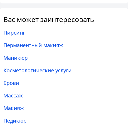
Вас может заинтересовать
Пирсинг
Перманентный макияж
Маникюр
Косметологические услуги
Брови
Массаж
Макияж
Педикюр