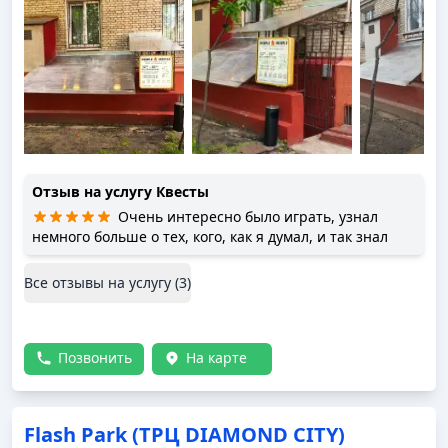
Отзыв на услугу
Квесты
Очень интересно было играть, узнал
немного больше о тех, кого, как я думал, и так знал
Все отзывы на услугу (
3
)
Позвонить
На карте
Flash Park (ТРЦ DIAMOND CITY)