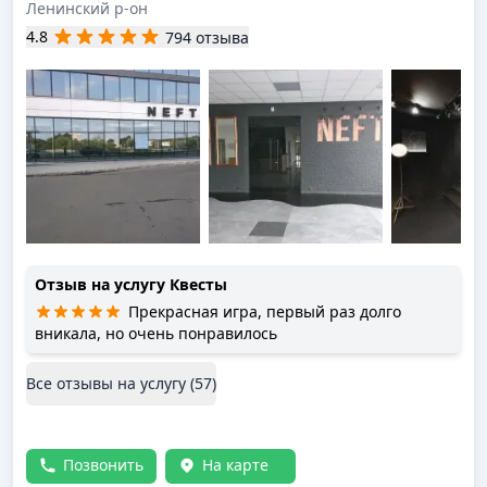
Ленинский р-он
4.8
794 отзыва
Отзыв на услугу
Квесты
Прекрасная игра, первый раз долго
вникала, но очень понравилось
Все отзывы на услугу (
57
)
Позвонить
На карте