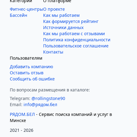
Категории
О платформе
Фитнес-центры
О проекте
Бассейн
Как мы работаем
Как формируется рейтинг
Источники данных
Как мы работаем с отзывами
Политика конфиденциальности
Пользовательское соглашение
Контакты
Пользователям
Добавить компанию
Оставить отзыв
Сообщить об ошибке
По вопросам размещения в каталоге:
Telegram:
@rollingstone90
Email:
info@рядом.бел
РЯДОМ.БЕЛ
- Cервис поиска компаний и услуг в
Минске
2021 -
2026