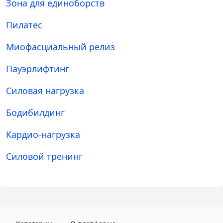
Зона для единоборств
Пилатес
Миофасциальный релиз
Пауэрлифтинг
Силовая нагрузка
Бодибилдинг
Кардио-нагрузка
Силовой тренинг