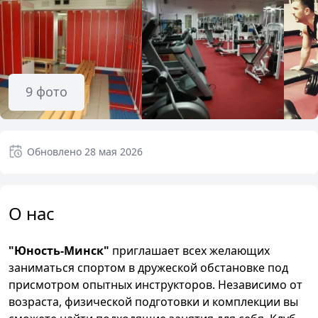
9
фото
Обновлено
28 мая 2026
О нас
"Юность-Минск"
приглашает всех желающих
заниматься спортом в дружеской обстановке под
присмотром опытных инструкторов. Независимо от
возраста, физической подготовки и комплекции вы