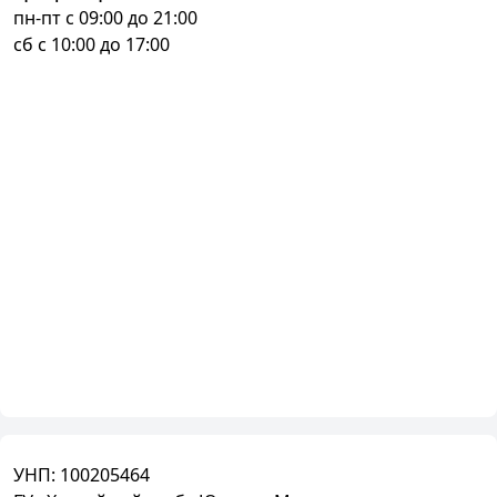
пн-пт с 09:00 до 21:00
сб с 10:00 до 17:00
УНП:
100205464