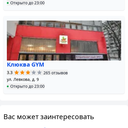
Открыто
до
23:00
Клюква GYM
3.3
265 отзывов
ул. Левкова, д. 9
Открыто
до
23:00
Вас может заинтересовать