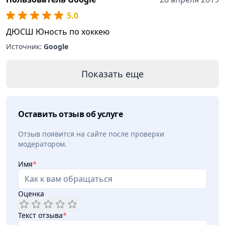
5.0
ДЮСШ Юность по хоккею
Источник:
Google
Показать еще
Оставить отзыв об услуге
Отзыв появится на сайте после проверки
модератором.
Имя
*
Оценка
Текст отзыва
*