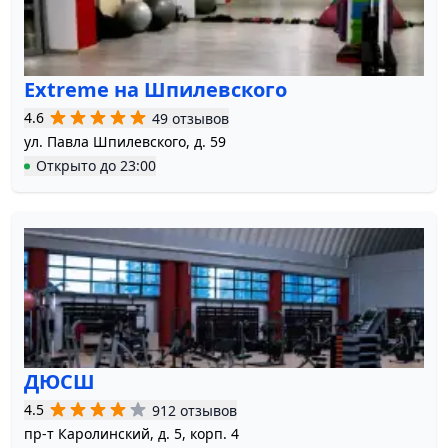
Extreme на Шпилевского
4.6
49 отзывов
ул. Павла Шпилевского, д. 59
Открыто
до
23:00
ДЮСШ
4.5
912 отзывов
пр-т Каролинский, д. 5, корп. 4