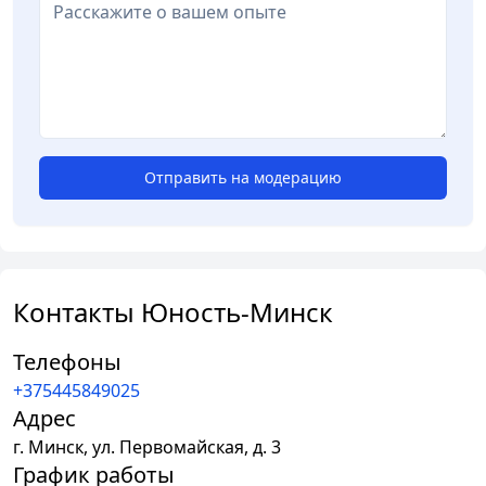
Отправить на модерацию
Контакты Юность-Минск
Телефоны
+375445849025
Адрес
г.
Минск
,
ул. Первомайская, д. 3
График работы