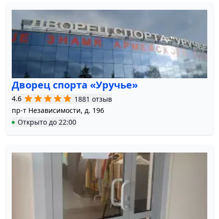
Дворец спорта «Уручье»
4.6
1881 отзыв
пр-т Независимости, д. 196
Открыто
до
22:00