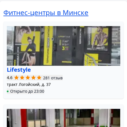
Фитнес-центры в Минске
Lifestyle
4.6
281 отзыв
тракт Логойский, д. 37
Открыто
до
23:00