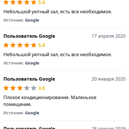
5.0
Небольшой уютный зал, есть все необходимое.
Источник:
Google
Пользователь Google
17 апреля 2020
5.0
Небольшой уютный зал, есть все необходимое.
Источник:
Google
Пользователь Google
20 января 2020
3.0
Плохое кондиционирование. Маленькое
помещение.
Источник:
Google
Пользователь Google
28 апреля 2019