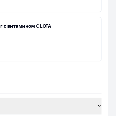
 с витамином С LOTA