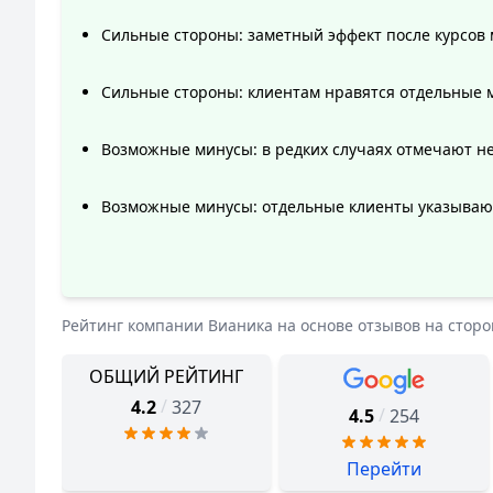
Сильные стороны: заметный эффект после курсов 
Сильные стороны: клиентам нравятся отдельные 
Возможные минусы: в редких случаях отмечают не
Возможные минусы: отдельные клиенты указывают
Рейтинг компании
Вианика
на основе отзывов на стор
ОБЩИЙ РЕЙТИНГ
/
4.2
327
/
4.5
254
Перейти