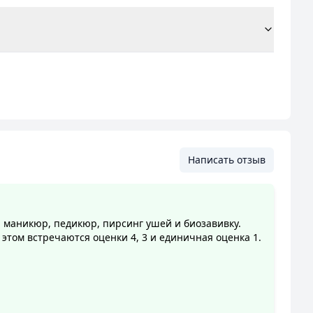
Написать отзыв
, маникюр, педикюр, пирсинг ушей и биозавивку.
этом встречаются оценки 4, 3 и единичная оценка 1.