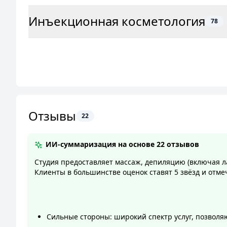
Инъекционная косметология
78
Отзывы
22
ИИ-суммаризация на основе
22 отзывов
Студия предоставляет массаж, депиляцию (включая л
Клиенты в большинстве оценок ставят 5 звёзд и отм
Сильные стороны: широкий спектр услуг, позволяю