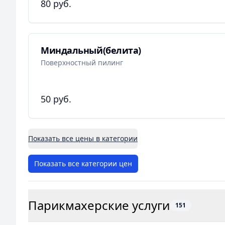
80 руб.
Миндальный(белита)
Поверхностный пилинг
50 руб.
Показать все цены в категории
Показать все категории цен
Парикмахерские услуги
151