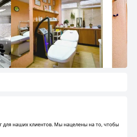
 для наших клиентов. Мы нацелены на то, чтобы