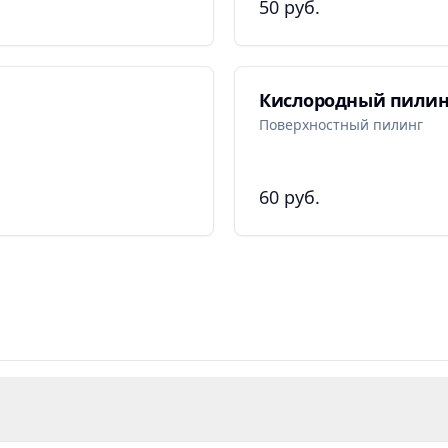
50 руб.
Кислородный пилинг
Поверхностный пилинг
60 руб.