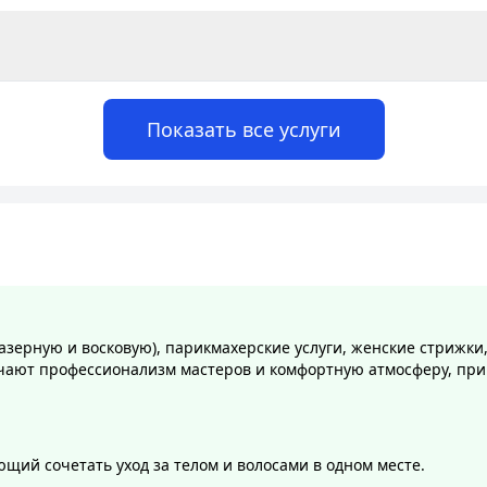
Показать все услуги
азерную и восковую), парикмахерские услуги, женские стрижки
ечают профессионализм мастеров и комфортную атмосферу, при 
щий сочетать уход за телом и волосами в одном месте.