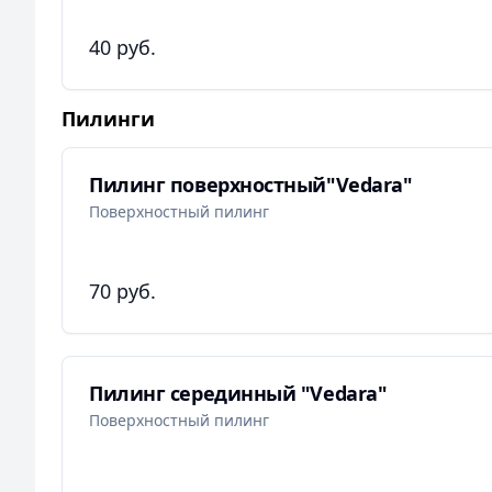
40 руб.
Пилинги
Пилинг поверхностный"Vedara"
Поверхностный пилинг
70 руб.
Пилинг серединный "Vedara"
Поверхностный пилинг