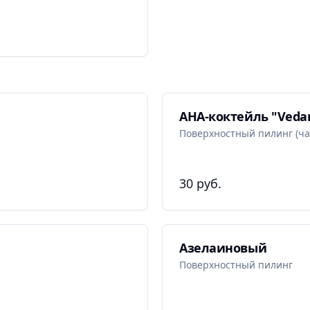
АНА-коктейль "Veda
Поверхностный пилинг (ча
30 руб.
Азелаиновый
Поверхностный пилинг