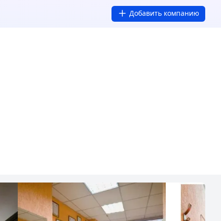
Добавить компанию