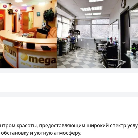
нтром красоты, предоставляющим широкий спектр услуг
 обстановку и уютную атмосферу.