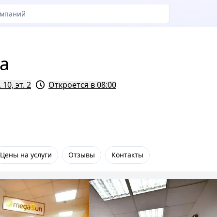
а
 10, эт. 2
Откроется в 08:00
Цены на услуги
Отзывы
Контакты