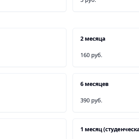
2 месяца
160 руб.
6 месяцев
390 руб.
1 месяц (студенческ