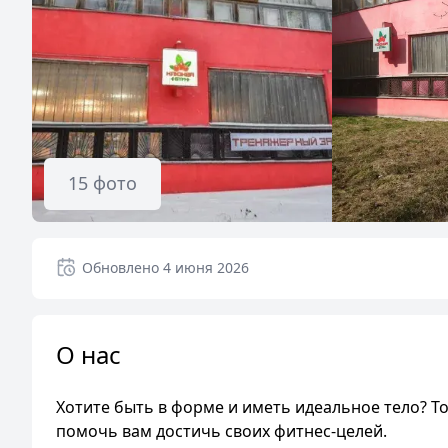
15
фото
Обновлено
4 июня 2026
О нас
Хотите быть в форме и иметь идеальное тело? Т
помочь вам достичь своих фитнес-целей.