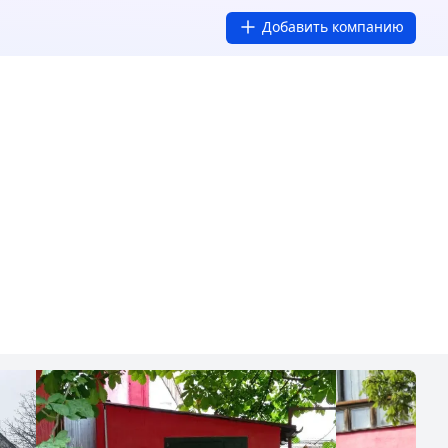
Добавить компанию