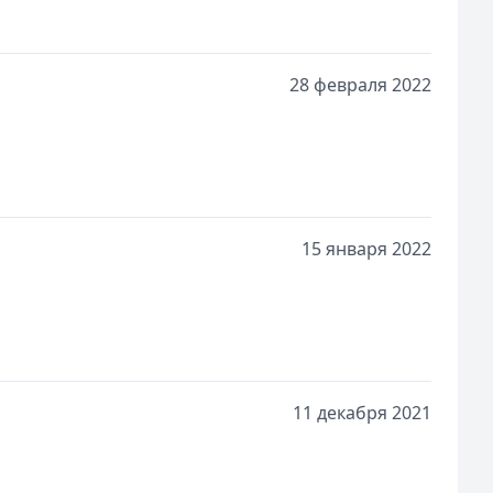
28 февраля 2022
15 января 2022
11 декабря 2021