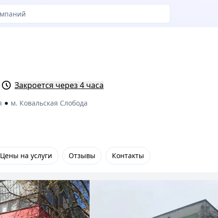
Закроется через 4 часа
я
м. Ковальская Слобода
Цены на услуги
Отзывы
Контакты