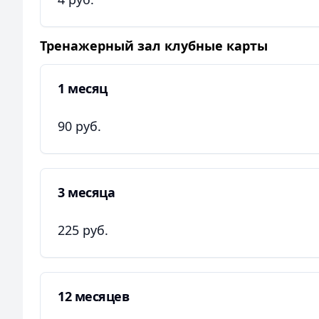
Тренажерный зал клубные карты
1 месяц
90 руб.
3 месяца
225 руб.
12 месяцев