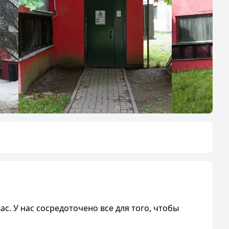
с. У нас сосредоточено все для того, чтобы