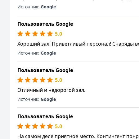
Источник:
Google
Пользователь Google
5.0
Хороший зал! Приветливый персонал! Снаряды в
Источник:
Google
Пользователь Google
5.0
Отличный и недорогой зал.
Источник:
Google
Пользователь Google
5.0
На самом деле приятное место. Контингент понр