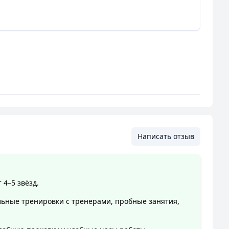
Написать отзыв
4–5 звёзд.
альные тренировки с тренерами, пробные занятия,