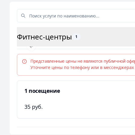
Фитнес-центры
1
Previous slide
Представленные цены не являются публичной офер
Уточните цены по телефону или в мессенджера
1 посещение
35 руб.