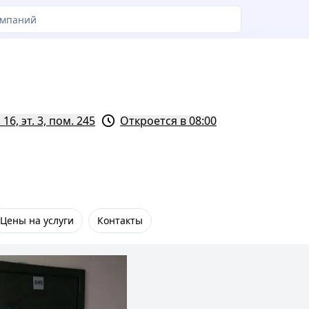
16, эт. 3, пом. 245
Откроется в 08:00
Цены на услуги
Контакты