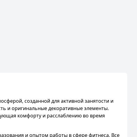
осферой, созданной для активной занятости и
сть и оригинальные декоративные элементы.
твующая комфорту и расслаблению во время
азования и опытом работы в сфере фитнеса. Все