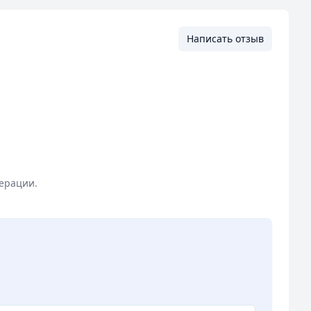
Написать отзыв
ерации.