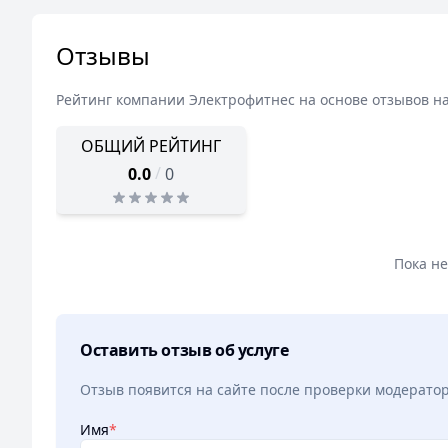
Отзывы
Рейтинг компании
Электрофитнес
на основе отзывов н
ОБЩИЙ РЕЙТИНГ
/
0.0
0
Пока н
Оставить отзыв об услуге
Отзыв появится на сайте после проверки модерато
Имя
*